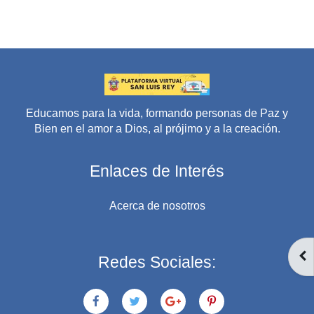
Educamos para la vida, formando personas de Paz y
Bien en el amor a Dios, al prójimo y a la creación.
Enlaces de Interés
Acerca de nosotros
AB
Redes Sociales: