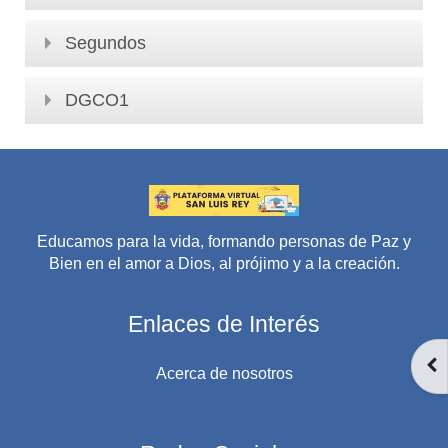
Segundos
DGCO1
Educamos para la vida, formando personas de Paz y
Bien en el amor a Dios, al prójimo y a la creación.
Enlaces de Interés
AB
Acerca de nosotros